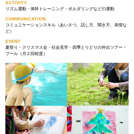
ACTIVITY
リズム運動・体幹トレーニング・ボルダリングなどの運動
COMMUNICATION
コミュニケーションスキル（あいさつ、話し方、聞き方、表情な
ど）
EVENT
夏祭り・クリスマス会・社会見学・四季とりどりの外出ツアー・
プール（月２回程度）