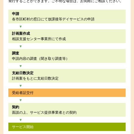
発行することができます。ご不明な場合は、お気軽にご相談ください。
申請
各市区町村の窓口にて放課後等デイサービスの申請
計画案作成
相談支援センター事業所にて作成
調査
申請内容の調査（聞き取り調査等）
支給日数決定
計画案をもとに支給日数決定
受給者証交付
契約
面談の上、サービス提供事業者との契約
サービス開始