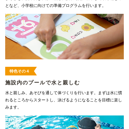
となど、小学校に向けての準備プログラムを行います。
特色その４
施設内のプールで水と親しむ
水と親しみ、あそびを通して体づくりを行います。まずは水に慣
れるところからスタートし、泳げるようになることを目標に楽し
みます。