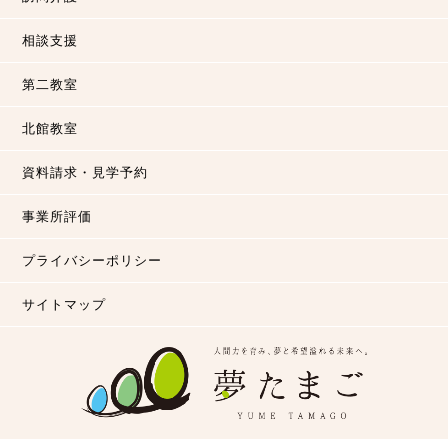
相談支援
第二教室
北館教室
資料請求・見学予約
事業所評価
プライバシーポリシー
サイトマップ