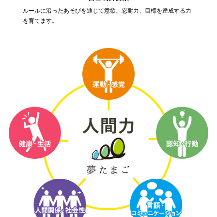
ルールに沿ったあそびを通じて意欲、忍耐力、目標を達成する力
を育てます。