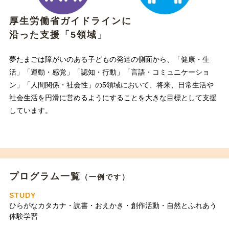
厚生労働省ガイドラインに
沿った支援「5領域」
夢たまごは障がいのある子どもの発達の側面から、「健康・生
活」「運動・感覚」「認知・行動」「言語・コミュニケーショ
ン」「人間関係・社会性」の5領域において、将来、日常生活や
社会生活を円滑に営めるようにすることを大きな目標として支援
しています。
プログラム一覧
（一例です）
STUDY
ひらがなカタカナ・読書・おえかき・創作活動・自然とふれあう
体験学習