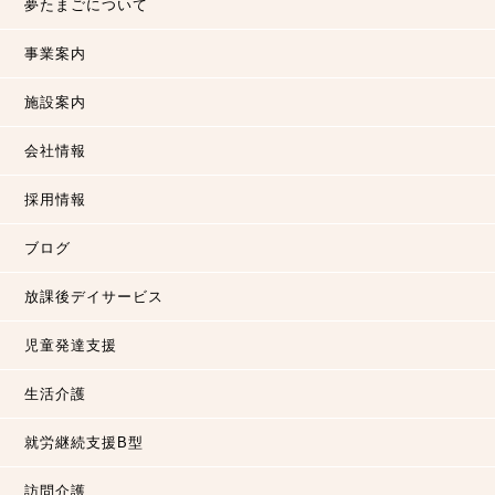
夢たまごについて
事業案内
施設案内
会社情報
採用情報
ブログ
放課後デイサービス
児童発達支援
生活介護
就労継続支援B型
訪問介護