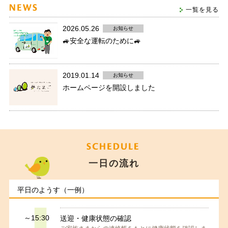
一覧を見る
2026.05.26
お知らせ
🚙安全な運転のために🚙
2019.01.14
お知らせ
ホームページを開設しました
一日の流れ
平日のようす（一例）
～15:30
送迎・健康状態の確認