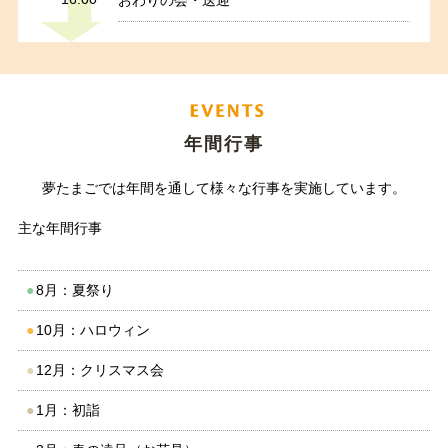
おわりの会・送迎
年間行事
夢たまごでは年間を通して様々な行事を実施しています。
主な年間行事
●
8月：夏祭り
●
10月：ハロウィン
●
12月：クリスマス会
●
1月：初詣