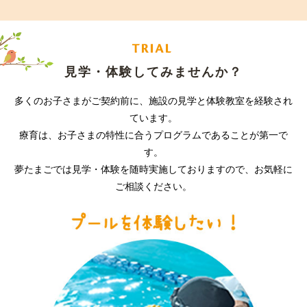
見学・体験してみませんか？
多くのお子さまがご契約前に、施設の見学と体験教室を経験され
ています。
療育は、お子さまの特性に合うプログラムであることが第一で
す。
夢たまごでは見学・体験を随時実施しておりますので、お気軽に
ご相談ください。