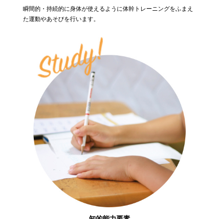
瞬間的・持続的に身体が使えるように体幹トレーニングをふまえ
た運動やあそびを行います。
知的能力要素