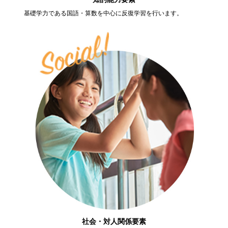
基礎学力である国語・算数を中心に反復学習を行います。
社会・対人関係要素