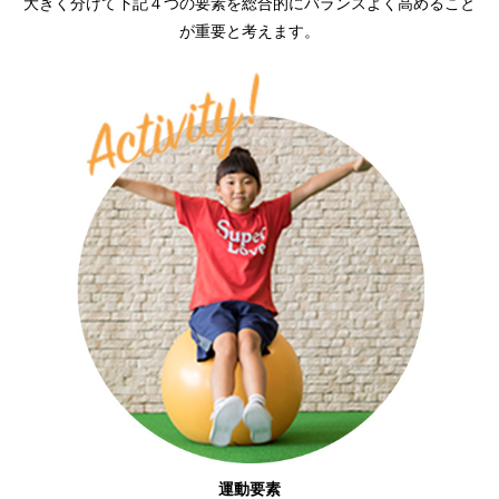
大きく分けて下記４つの要素を総合的にバランスよく高めること
が重要と考えます。
運動要素