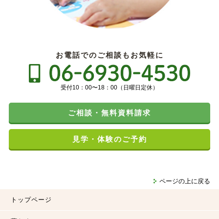
お電話でのご相談もお気軽に
受付10：00〜18：00（日曜日定休）
ご相談・無料資料請求
見学・体験のご予約
ページの上に戻る
トップページ