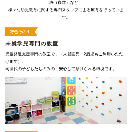
許（多数）など、
様々な幼児教育に関する専門スタッフによる療育を行っていま
す。
特色その１
未就学児専門の教室
児童発達支援専門の教室です（未就園児・2歳児もご利用いただ
けます）。
同世代の子どもたちのみの、安心して預けられる環境です。