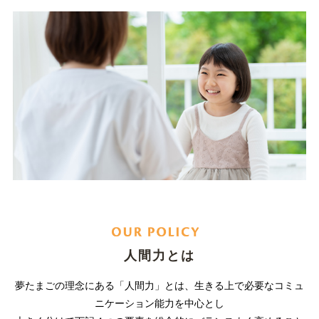
人間力とは
夢たまごの理念にある「人間力」とは、生きる上で必要なコミュ
ニケーション能力を中心とし