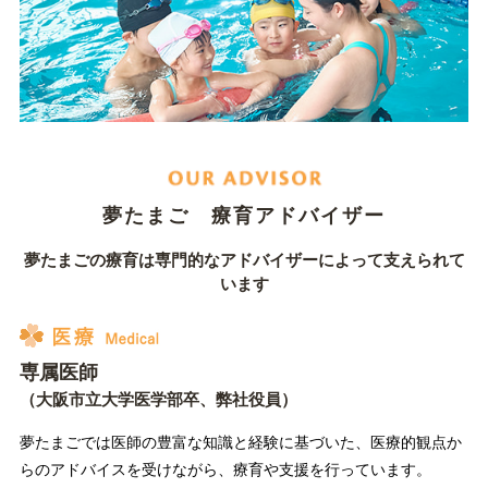
夢たまご 療育アドバイザー
夢たまごの療育は専門的なアドバイザーによって支えられて
います
専属医師
（大阪市立大学医学部卒、弊社役員）
夢たまごでは医師の豊富な知識と経験に基づいた、医療的観点か
らのアドバイスを受けながら、療育や支援を行っています。