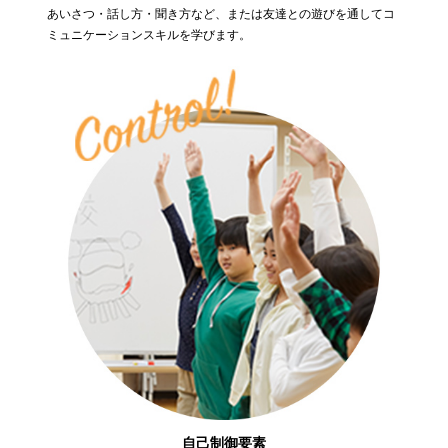
あいさつ・話し方・聞き方など、または友達との遊びを通してコ
ミュニケーションスキルを学びます。
自己制御要素