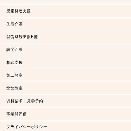
児童発達支援
生活介護
就労継続支援B型
訪問介護
相談支援
第二教室
北館教室
資料請求・見学予約
事業所評価
プライバシーポリシー