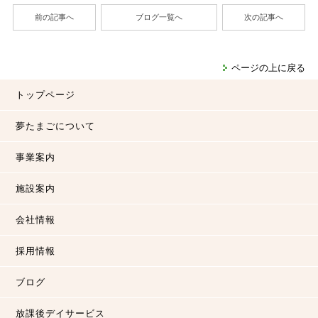
前の記事へ
ブログ一覧へ
次の記事へ
ページの上に戻る
トップページ
夢たまごについて
事業案内
施設案内
会社情報
採用情報
ブログ
放課後デイサービス