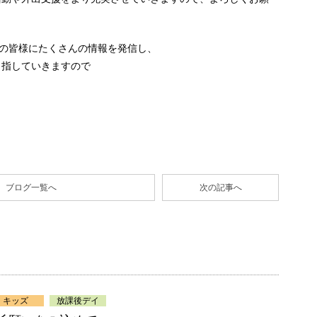
者の皆様にたくさんの情報を発信し、
目指していきますので
ブログ一覧へ
次の記事へ
キッズ
放課後デイ