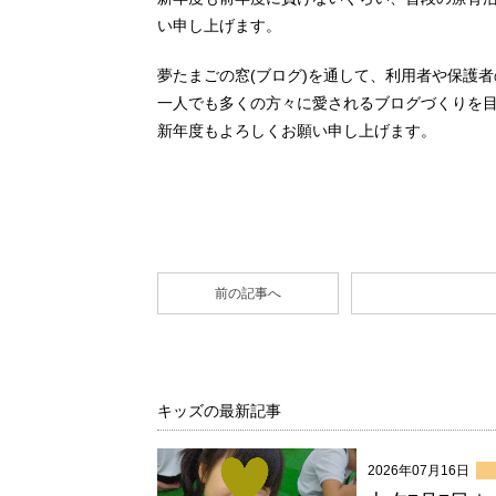
い申し上げます。
夢たまごの窓(ブログ)を通して、利用者や保護
一人でも多くの方々に愛されるブログづくりを
新年度もよろしくお願い申し上げます。
前の記事へ
キッズの最新記事
2026年07月16日