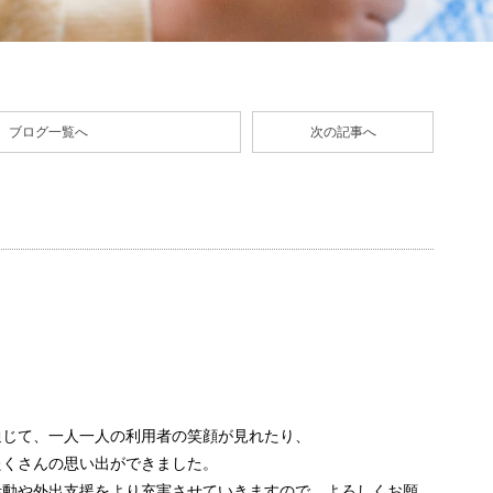
ブログ一覧へ
次の記事へ
通じて、一人一人の利用者の笑顔が見れたり、
たくさんの思い出ができました。
活動や外出支援をより充実させていきますので、よろしくお願