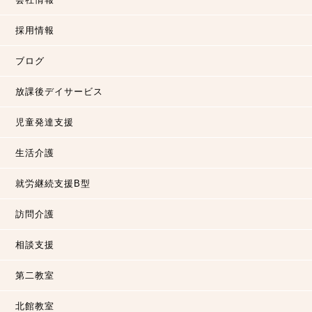
採用情報
ブログ
放課後デイサービス
児童発達支援
生活介護
就労継続支援B型
訪問介護
相談支援
第二教室
北館教室