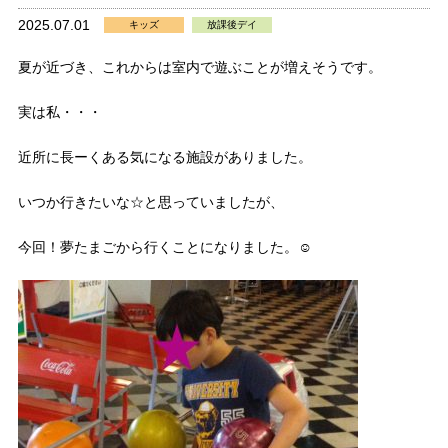
2025.07.01
キッズ
放課後デイ
夏が近づき、これからは室内で遊ぶことが増えそうです。
実は私・・・
近所に長ーくある気になる施設がありました。
いつか行きたいな☆と思っていましたが、
今回！夢たまごから行くことになりました。☺