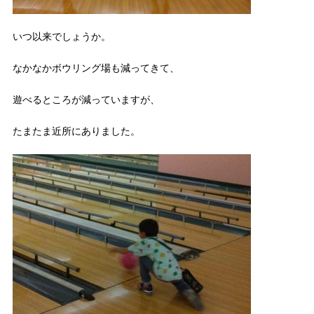
いつ以来でしょうか。
なかなかボウリング場も減ってきて、
遊べるところが減っていますが、
たまたま近所にありました。