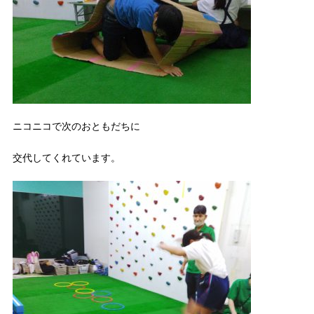
ニコニコで次のおともだちに
交代してくれています。