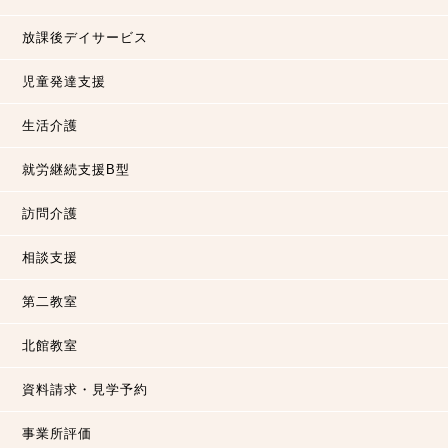
放課後デイサービス
児童発達支援
生活介護
就労継続支援B型
訪問介護
相談支援
第二教室
北館教室
資料請求・見学予約
事業所評価