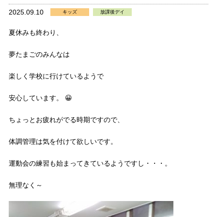
2025.09.10
キッズ
放課後デイ
夏休みも終わり、
夢たまごのみんなは
楽しく学校に行けているようで
安心しています。 😀
ちょっとお疲れがでる時期ですので、
体調管理は気を付けて欲しいです。
運動会の練習も始まってきているようですし・・・。
無理なく～