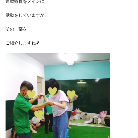
運動療育をメインに
活動をしていますが、
その一部を
ご紹介しますね🎵