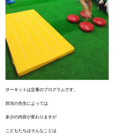
サーキットは定番のプログラムです。
担当の先生によっては
多少の内容が変わりますが
こどもたちはそんなことは