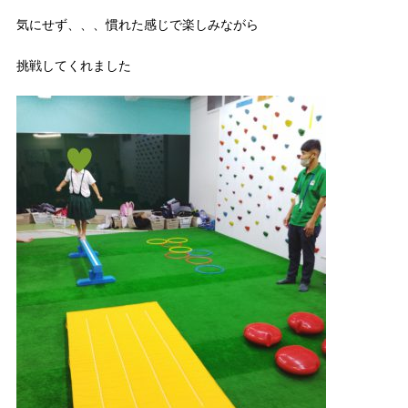
気にせず、、、慣れた感じで楽しみながら
挑戦してくれました