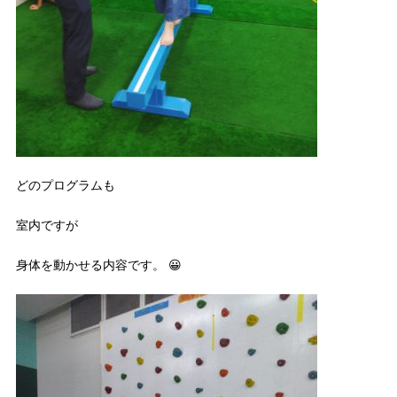
どのプログラムも
室内ですが
身体を動かせる内容です。 😀