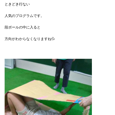
ときどき行ない
人気のプログラムです。
段ボールの中に入ると
方向がわからなくなりますね💦