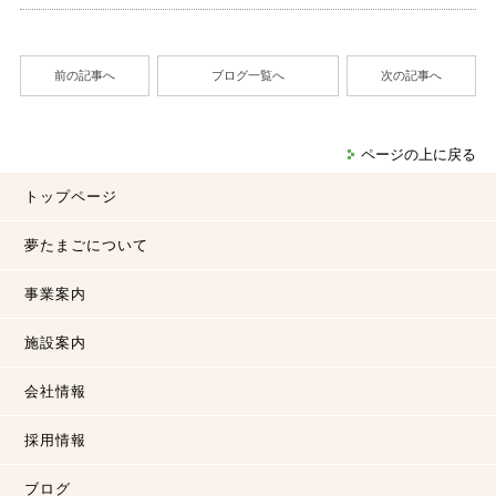
前の記事へ
ブログ一覧へ
次の記事へ
ページの上に戻る
トップページ
夢たまごについて
事業案内
施設案内
会社情報
採用情報
ブログ