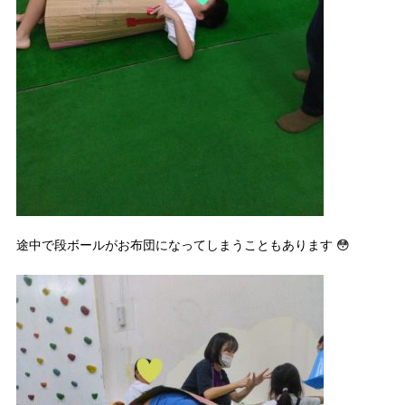
途中で段ボールがお布団になってしまうこともあります 😳