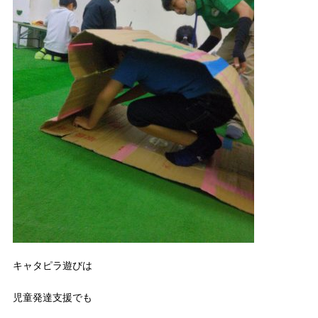
キャタピラ遊びは
児童発達支援でも